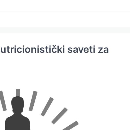
utricionistički saveti za